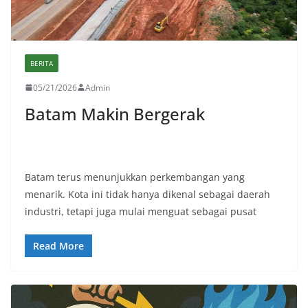
BERITA
05/21/2026
Admin
Batam Makin Bergerak
Batam terus menunjukkan perkembangan yang
menarik. Kota ini tidak hanya dikenal sebagai daerah
industri, tetapi juga mulai menguat sebagai pusat
Read More