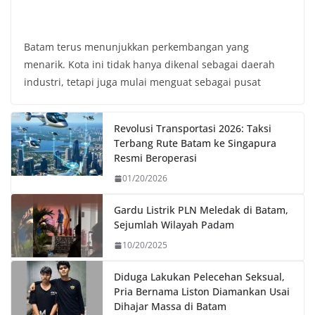
Batam terus menunjukkan perkembangan yang
menarik. Kota ini tidak hanya dikenal sebagai daerah
industri, tetapi juga mulai menguat sebagai pusat
Revolusi Transportasi 2026: Taksi
Terbang Rute Batam ke Singapura
Resmi Beroperasi
01/20/2026
Gardu Listrik PLN Meledak di Batam,
Sejumlah Wilayah Padam
10/20/2025
Diduga Lakukan Pelecehan Seksual,
Pria Bernama Liston Diamankan Usai
Dihajar Massa di Batam