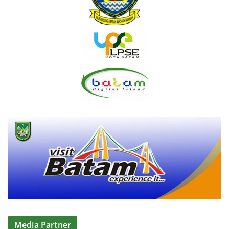
Media Partner