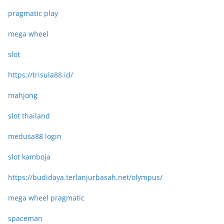
pragmatic play
mega wheel
slot
https://trisula88.id/
mahjong
slot thailand
medusa88 login
slot kamboja
https://budidaya.terlanjurbasah.net/olympus/
mega wheel pragmatic
spaceman