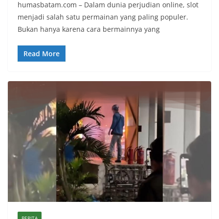
humasbatam.com – Dalam dunia perjudian online, slot
menjadi salah satu permainan yang paling populer.
Bukan hanya karena cara bermainnya yang
Read More
BERITA