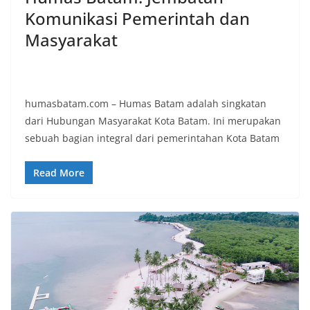
Komunikasi Pemerintah dan
Masyarakat
humasbatam.com – Humas Batam adalah singkatan
dari Hubungan Masyarakat Kota Batam. Ini merupakan
sebuah bagian integral dari pemerintahan Kota Batam
Read More