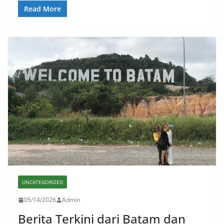
Read More
UNCATEGORIZED
05/14/2026
Admin
Berita Terkini dari Batam dan