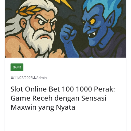
GAME
11/02/2025
Admin
Slot Online Bet 100 1000 Perak:
Game Receh dengan Sensasi
Maxwin yang Nyata