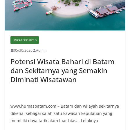
UNCATEGORIZED
05/30/2026
Admin
Potensi Wisata Bahari di Batam
dan Sekitarnya yang Semakin
Diminati Wisatawan
www.humasbatam.com – Batam dan wilayah sekitarnya
dikenal sebagai salah satu kawasan kepulauan yang
memiliki daya tarik alam luar biasa. Letaknya