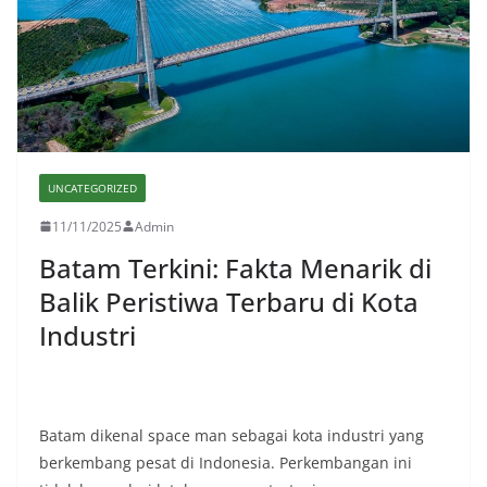
UNCATEGORIZED
11/11/2025
Admin
Batam Terkini: Fakta Menarik di
Balik Peristiwa Terbaru di Kota
Industri
Batam dikenal space man sebagai kota industri yang
berkembang pesat di Indonesia. Perkembangan ini