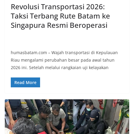
Revolusi Transportasi 2026:
Taksi Terbang Rute Batam ke
Singapura Resmi Beroperasi
humasbatam.com – Wajah transportasi di Kepulauan
Riau mengalami perubahan besar pada awal tahun
2026 ini. Setelah melalui rangkaian uji kelayakan
Read More