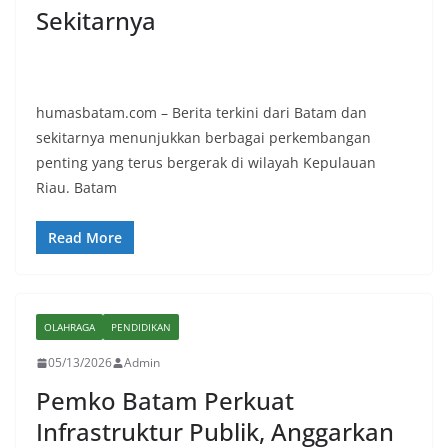
Sekitarnya
humasbatam.com – Berita terkini dari Batam dan
sekitarnya menunjukkan berbagai perkembangan
penting yang terus bergerak di wilayah Kepulauan
Riau. Batam
Read More
OLAHRAGA
PENDIDIKAN
05/13/2026
Admin
Pemko Batam Perkuat
Infrastruktur Publik, Anggarkan