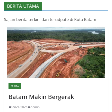
BERITA UTAMA
Sajian berita terkini dan terudpate di Kota Batam
BERITA
Batam Makin Bergerak
05/21/2026
Admin