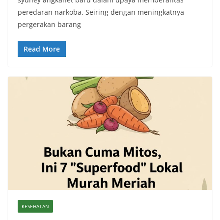
peredaran narkoba. Seiring dengan meningkatnya
pergerakan barang
Read More
KESEHATAN