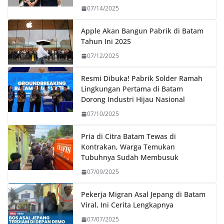
07/14/2025
Apple Akan Bangun Pabrik di Batam
Tahun Ini 2025
07/12/2025
Resmi Dibuka! Pabrik Solder Ramah
Lingkungan Pertama di Batam
Dorong Industri Hijau Nasional
07/10/2025
Pria di Citra Batam Tewas di
Kontrakan, Warga Temukan
Tubuhnya Sudah Membusuk
07/09/2025
Pekerja Migran Asal Jepang di Batam
Viral, Ini Cerita Lengkapnya
07/07/2025