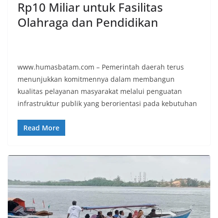
Rp10 Miliar untuk Fasilitas
Olahraga dan Pendidikan
www.humasbatam.com – Pemerintah daerah terus
menunjukkan komitmennya dalam membangun
kualitas pelayanan masyarakat melalui penguatan
infrastruktur publik yang berorientasi pada kebutuhan
Read More