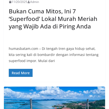
11/20/2025
Admin
Bukan Cuma Mitos, Ini 7
‘Superfood’ Lokal Murah Meriah
yang Wajib Ada di Piring Anda
humasbatam.com – Di tengah tren gaya hidup sehat,
kita sering kali di bombardir dengan informasi tentang
superfood impor. Mulai dari
Read More