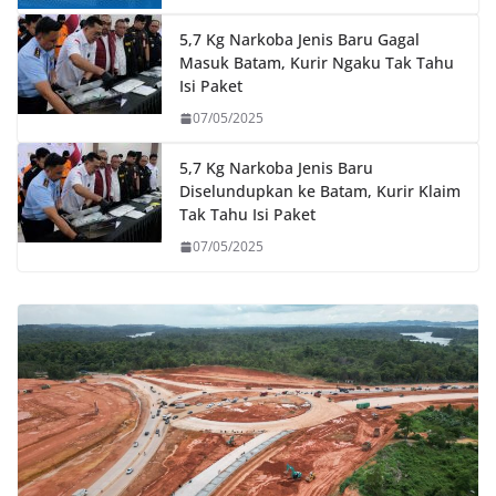
5,7 Kg Narkoba Jenis Baru Gagal
Masuk Batam, Kurir Ngaku Tak Tahu
Isi Paket
07/05/2025
5,7 Kg Narkoba Jenis Baru
Diselundupkan ke Batam, Kurir Klaim
Tak Tahu Isi Paket
07/05/2025